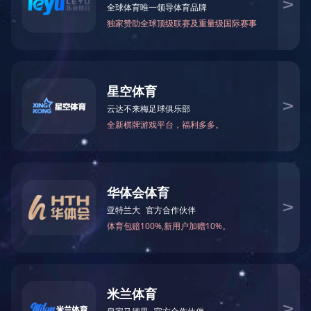
广州轻工工贸集团有限公司(简称“广州轻工集团”)下属二级
企业，旗下拥有“乐鱼网站官网_乐鱼(中国) ”、“钻石牌“两知
名品牌，同时也是中国最早的家电品牌。乐鱼网站官网_乐
鱼(中国) 以厨房小家电为主，钻石牌聚焦环境通风领域，两
品牌年产销量均超1500万台。
2017年，投资5.45亿元，在广梅产业园打造广州轻工智能
家电产业园区，创新国企搭台、民企参与的共建模式，整合
原分散在珠三角地区的10家“乐鱼网站官网_乐鱼(中国) ”“钻
石牌”民营许可厂及配套厂进驻园区，有效集中1100万台产
能，形成品牌制造聚力。园区于2019年12月试产，2021年
6月全面投产。
三角公司建有8个实验室、110套实验设备，符合CNAS认证