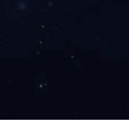
温式保温电饭煲，成为取代线圈保温的第二代电饭煲
产品。
1981年，广州电饭煲厂对电饭煲再改进，推出磁
钢单键控制的第三代电饭煲产品。
乐鱼网站官网_乐鱼(中国) 电饭煲，曾获1982年
和1983年轻工业部优质产品称号，1983年获对外经
济贸易部授予“出口优质产品荣誉证书”，1989年获国
家银质奖。