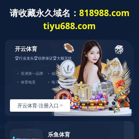
乐鱼网站官网
搜索
乐鱼网站官网_乐鱼(中国)
钻石牌
乐鱼网站官网_乐鱼(中国)
1956年，乐鱼网站官网_乐鱼(中国) 商标成功在