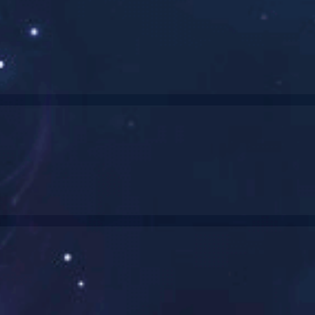
企业简介
)是广州市属国企广州轻工工贸集团有限公司(简称“广州轻工
是中国最早的家电品牌。乐鱼网站官网_乐鱼(中国) 以厨房
造广州轻工智能家电产业园区，创新国企搭台、民企参与的共
套厂进驻园区，有效集中1100万台产能，形成品牌制造聚力