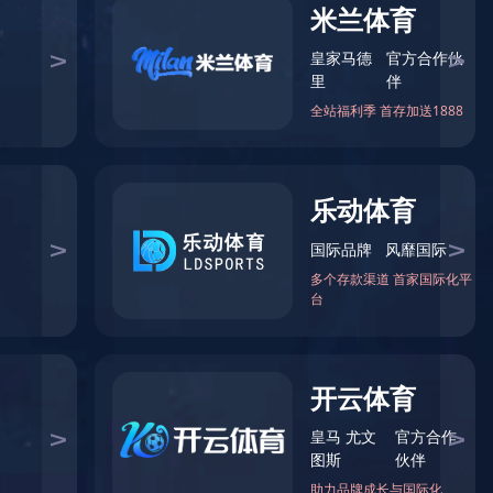
集团”)下属二级企业，旗下拥有“乐鱼网站官网_乐
小家电为主，钻石牌聚焦环境通风领域，两品牌年产
建模式，整合原分散在珠三角地区的10家“乐鱼网
。园区于2019年12月试产，2021年6月全面投