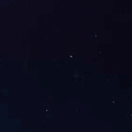
价值观
改革创新 兼容并蓄 绿色发展
奋发有为 共同共享