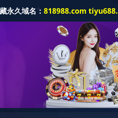
乐鱼网站官网_
关于
品牌
乐鱼(中国)
公司
故事
公司简介
发展历程
组