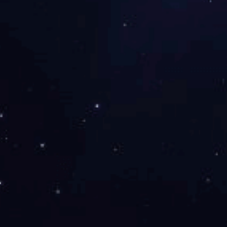
关于
品牌故事
公司
乐鱼网站官网_乐
鱼(中国)
公司简
介
钻石牌
发展历
程
组织架
构