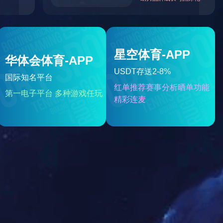
检、成品检”，确保品质。
牌建设案例《奋楫开拓，赋能老字号品牌》入选了国
年轻、最有活力、最具战斗力的“三最”市场化团