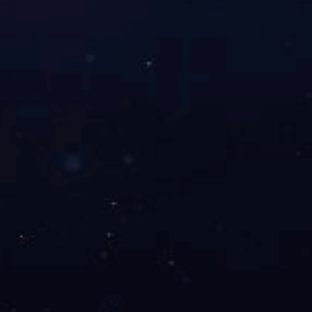
乐鱼网站
品牌产品
官网
乐鱼网站官网_乐
鱼(中国)
企业新闻
钻石牌
通知公告